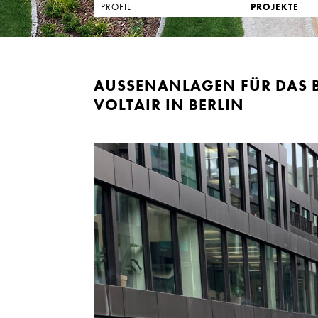
PROFIL
PROJEKTE
AUSSENANLAGEN FÜR DAS B
OLTAIR IN BERLIN