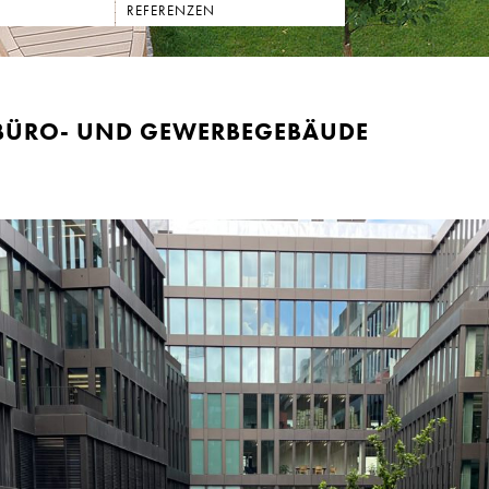
REFERENZEN
ÜRO- UND GEWERBEGEBÄUDE V