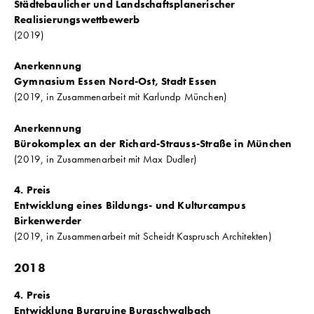
Städtebaulicher und Landschaftsplanerischer
Realisierungswettbewerb
(2019)
Anerkennung
Gymnasium Essen Nord-Ost, Stadt Essen
(2019, in Zusammenarbeit mit Karlundp München)
Anerkennung
Bürokomplex an der Richard-Strauss-Straße in München
(2019, in Zusammenarbeit mit Max Dudler)
4. Preis
Entwicklung eines Bildungs- und Kulturcampus
Birkenwerder
(2019, in Zusammenarbeit mit Scheidt Kasprusch Architekten)
2018
4. Preis
Entwicklung Burgruine Burgschwalbach