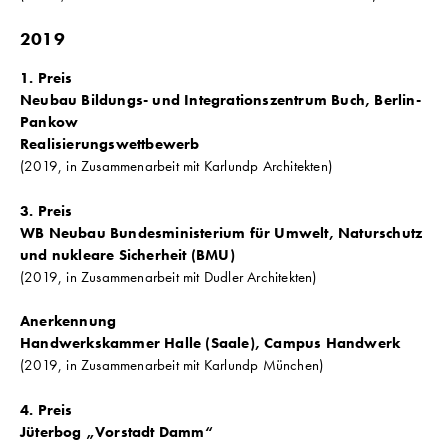
2019
1. Preis
Neubau Bildungs- und Integrationszentrum Buch, Berlin-
Pankow
Realisierungswettbewerb
(2019, in Zusammenarbeit mit Karlundp Architekten)
3. Preis
WB Neubau Bundesministerium für Umwelt, Naturschutz
und nukleare Sicherheit (BMU)
(2019, in Zusammenarbeit mit Dudler Architekten)
Anerkennung
Handwerkskammer Halle (Saale), Campus Handwerk
(2019, in Zusammenarbeit mit Karlundp München)
4. Preis
Jüterbog „Vorstadt Damm“