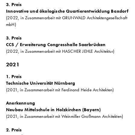
3. Preis
Innovative und ökologische Quartierentwicklung Boxdorf
(2022, in Zusammenarbeit mit GRUNWALD Architektengesellschaft
mbH)
3. Preis
CCS / Erweiterung Congresshalle Saarbrücken
(2022, in Zusammenarbeit mit HASCHER JEHLE Architektur)
2021
1. Preis
Technische Universität Nürnberg
(2021, in Zusammenarbeit mit Ferdinand Heide Architekten)
Anerkennung
Neubau Mittelschule in Holzkirchen (Bayern)
(2021, in Zusammenarbeit mit Weinmiller Großmann Architekten)
2. Preis