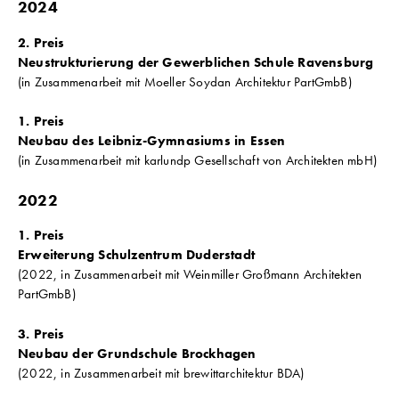
2024
2. Preis
Neustrukturierung der Gewerblichen Schule Ravensburg
(in Zusammenarbeit mit Moeller Soydan Architektur PartGmbB)
1. Preis
Neubau des Leibniz-Gymnasiums in Essen
(in Zusammenarbeit mit karlundp Gesellschaft von Architekten mbH)
2022
1. Preis
Erweiterung Schulzentrum Duderstadt
(2022, in Zusammenarbeit mit Weinmiller Großmann Architekten
PartGmbB)
3. Preis
Neubau der Grundschule Brockhagen
(2022, in Zusammenarbeit mit brewittarchitektur BDA)