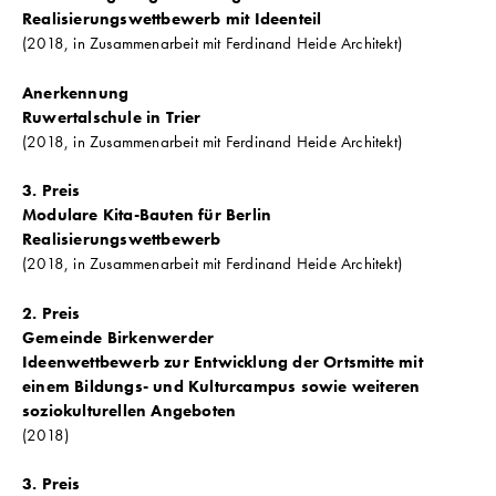
Realisierungswettbewerb mit Ideenteil
(2018, in Zusammenarbeit mit Ferdinand Heide Architekt)
Anerkennung
Ruwertalschule in Trier
(2018, in Zusammenarbeit mit Ferdinand Heide Architekt)
3. Preis
Modulare Kita-Bauten für Berlin
Realisierungswettbewerb
(2018, in Zusammenarbeit mit Ferdinand Heide Architekt)
2. Preis
Gemeinde Birkenwerder
Ideenwettbewerb zur Entwicklung der Ortsmitte mit
einem Bildungs-
und Kulturcampus sowie weiteren
soziokulturellen Angeboten
(2018)
3. Preis