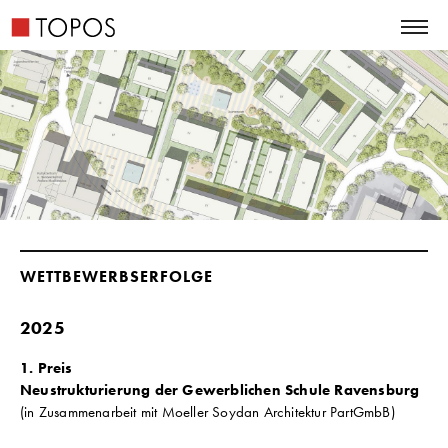
WETTBEWERBSERFOLGE
2025
1. Preis
Neustrukturierung der Gewerblichen Schule Ravensburg
(in Zusammenarbeit mit Moeller Soydan Architektur PartGmbB)