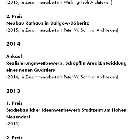
(2015, in Zusammenarbeit mit Winking-Froh Architekten)
2. Preis
Neubau Rathaus in Dallgow-Döberitz
(2015, in Zusammenarbeit mit Peter W. Schmidt Architekten)
2014
Ankauf
Realisierungswettbewerb, Schöpflin Areal:Entwicklung
eines neuen Quartiers
(2014, in Zusammenarbeit mit Peter W. Schmidt Architekten)
2013
1. Preis
Städtebaulicher Ideenwettbewerb Stadtzentrum Hohen
Neuendorf
(2013)
2. Preis