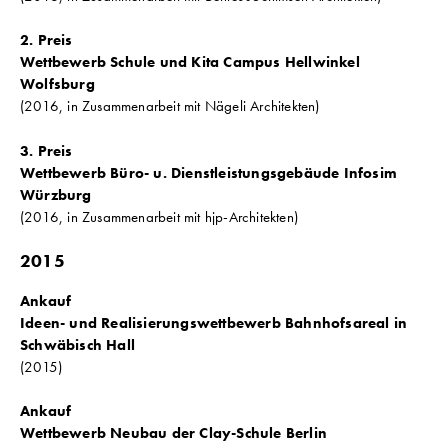
2. Preis
Wettbewerb Schule und Kita Campus Hellwinkel
Wolfsburg
(2016, in Zusammenarbeit mit Nägeli Architekten)
3. Preis
Wettbewerb Büro- u. Dienstleistungsgebäude Infosim
Würzburg
(2016, in Zusammenarbeit mit hjp-Architekten)
2015
Ankauf
Ideen- und Realisierungswettbewerb Bahnhofsareal in
Schwäbisch Hall
(2015)
Ankauf
Wettbewerb Neubau der Clay-Schule Berlin