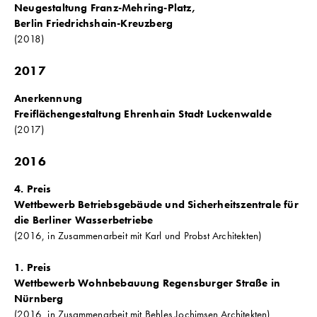
Neugestaltung Franz-Mehring-Platz,
Berlin Friedrichshain-Kreuzberg
(2018)
2017
Anerkennung
Freiflächengestaltung Ehrenhain Stadt Luckenwalde
(2017)
2016
4. Preis
Wettbewerb Betriebsgebäude und Sicherheitszentrale für
die Berliner Wasserbetriebe
(2016, in Zusammenarbeit mit Karl und Probst Architekten)
1. Preis
Wettbewerb Wohnbebauung Regensburger Straße in
Nürnberg
(2016, in Zusammenarbeit mit Behles Jochimsen Architekten)