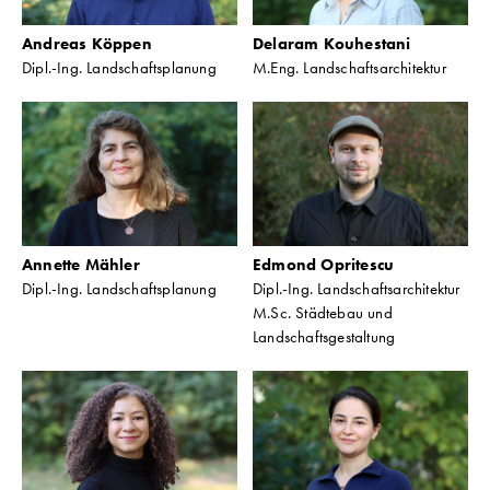
Andreas Köppen
Delaram Kouhestani
Dipl.-Ing. Landschaftsplanung
M.Eng. Landschaftsarchitektur
Annette Mähler
Edmond Opritescu
Dipl.-Ing. Landschaftsplanung
Dipl.-Ing. Landschaftsarchitektur
M.Sc. Städtebau und
Landschaftsgestaltung