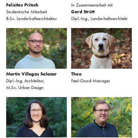
Felicitas Pritsch
In Zusammenarbeit mit
Studentische Mitarbeit
Gerd Strütt
B.Sc. Landschaftsarchitektur
Dipl.-Ing., Landschaftsarchitekt
Martin Villegas Salazar
Theo
Dipl.-Ing. Architektur,
Feel-Good-Manager
M.Sc. Urban Design