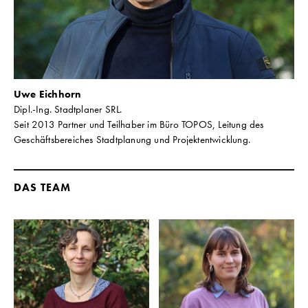
Uwe Eichhorn
Dipl.-Ing. Stadtplaner SRL.
Seit 2013 Partner und Teilhaber im Büro TOPOS, Leitung des
Geschäftsbereiches Stadtplanung und Projektentwicklung.
DAS TEAM