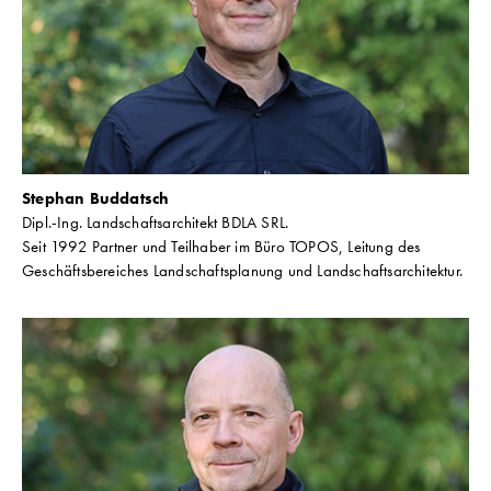
Stephan Buddatsch
Dipl.-Ing. Landschaftsarchitekt BDLA SRL.
Seit 1992 Partner und Teilhaber im Büro TOPOS, Leitung des
Geschäftsbereiches Landschaftsplanung und Landschaftsarchitektur.