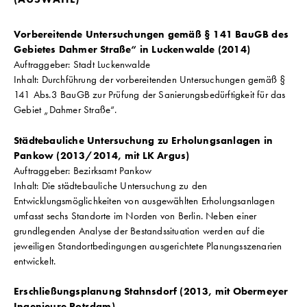
Vorbereitende Untersuchungen gemäß § 141 BauGB des
Gebietes Dahmer Straße“ in Luckenwalde (2014)
Auftraggeber: Stadt Luckenwalde
Inhalt: Durchführung der vorbereitenden Untersuchungen gemäß §
141 Abs.3 BauGB zur Prüfung der Sanierungsbedürftigkeit für das
Gebiet „Dahmer Straße“.
Städtebauliche Untersuchung zu Erholungsanlagen in
Pankow (2013/2014, mit LK Argus)
Auftraggeber: Bezirksamt Pankow
Inhalt: Die städtebauliche Untersuchung zu den
Entwicklungsmöglichkeiten von ausgewählten Erholungsanlagen
umfasst sechs Standorte im Norden von Berlin. Neben einer
grundlegenden Analyse der Bestandssituation werden auf die
jeweiligen Standortbedingungen ausgerichtete Planungsszenarien
entwickelt.
Erschließungsplanung Stahnsdorf (2013, mit Obermeyer
Ingenieure Potsdam)