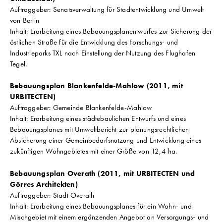
Auftraggeber: Senatsverwaltung für Stadtentwicklung und Umwelt
von Berlin
Inhalt: Erarbeitung eines Bebauungsplanentwurfes zur Sicherung der
östlichen Straße für die Entwicklung des Forschungs- und
Industrieparks TXL nach Einstellung der Nutzung des Flughafen
Tegel.
Bebauungsplan Blankenfelde-Mahlow (2011, mit
URBITECTEN)
Auftraggeber: Gemeinde Blankenfelde-Mahlow
Inhalt: Erarbeitung eines städtebaulichen Entwurfs und eines
Bebauungsplanes mit Umweltbericht zur planungsrechtlichen
Absicherung einer Gemeinbedarfsnutzung und Entwicklung eines
zukünftigen Wohngebietes mit einer Größe von 12,4 ha.
Bebauungsplan Overath (2011, mit URBITECTEN und
Görres Architekten)
Auftraggeber: Stadt Overath
Inhalt: Erarbeitung eines Bebauungsplanes für ein Wohn- und
Mischgebiet mit einem ergänzenden Angebot an Versorgungs- und