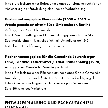
Inhalt: Erarbeitung eines Bebauungsplanes zur planungsrechtlichen
Absicherung der Entwicklung einer neuen Wohnsiedlung.
Flächennutzungsplan Eberswalde (2008 – 2012 in
Arbeitsgemeinschaft mit Büro UmbauStadt, Berlin)
Auftraggeber: Stadt Eberswalde
Inhalt: Neuaufstellung des Flächennutzungsplanes für die Stadt
Eberswalde einschl. Umweltbericht mit Umstellung auf GIS-
Datenbasis. Durchführung des Verfahrens
Flächennutzungsplan für die Gemeinde Löwenberger
Land, Landkreis Oberhavel / Land Brandenburg (1998)
Auftraggeber: Gemeinde Löwenberger Land
Inhalt: Erarbeitung eines Flächennutzungsplanes für die Gemeinde
Löwenberger Land nach § 37 HOAI unter Berücksichtigung der
Entwicklungsvorstellungen der 10 ehemaligen Gemeinden.
Durchführung des Verfahrens.
ENTWURFSPLANUNG UND FACHGUTACHTEN
(AUSWAHL)