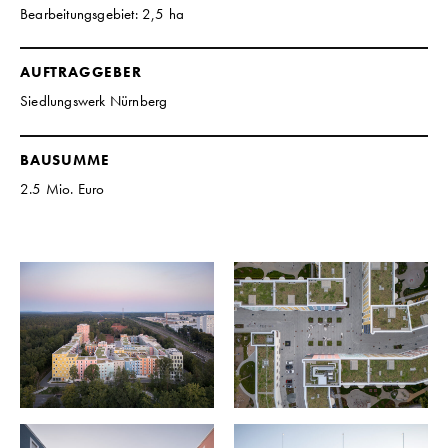
Bearbeitungsgebiet: 2,5 ha
AUFTRAGGEBER
Siedlungswerk Nürnberg
BAUSUMME
2.5 Mio. Euro