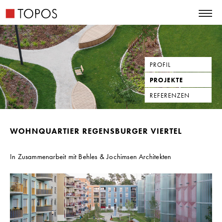
PROFIL
PROJEKTE
REFERENZEN
WOHNQUARTIER REGENSBURGER VIERTEL
In Zusammenarbeit mit Behles & Jochimsen Architekten