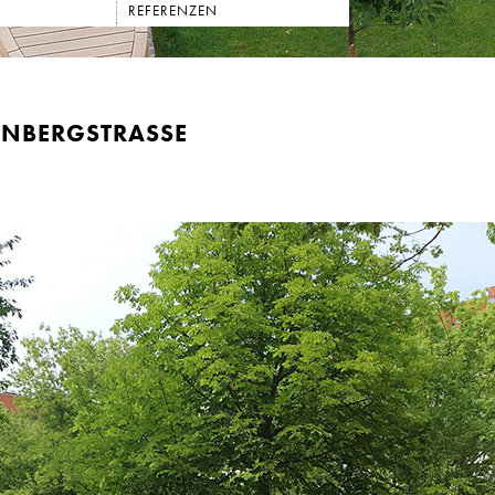
REFERENZEN
NBERGSTRASSE