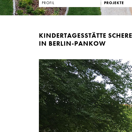
PROFIL
PROJEKTE
KINDERTAGESSTÄTTE SCHERE
IN BERLIN-PANKOW