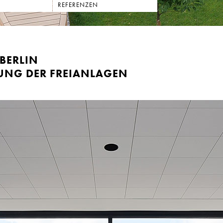
REFERENZEN
BERLIN
UNG DER FREIANLAGEN