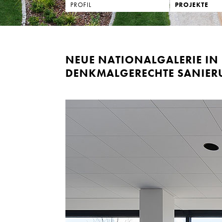
PROFIL
PROJEKTE
NEUE NATIONALGALERIE IN 
DENKMALGERECHTE SANIER