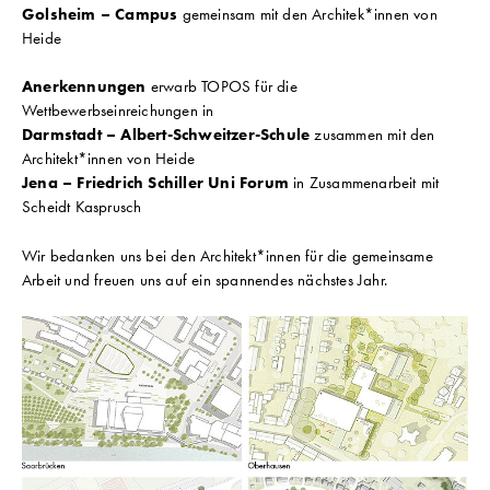
Golsheim – Campus
gemeinsam mit den Architek*innen von
Heide
Anerkennungen
erwarb TOPOS für die
Wettbewerbseinreichungen in
Darmstadt – Albert-Schweitzer-Schule
zusammen mit den
Architekt*innen von Heide
Jena – Friedrich Schiller Uni Forum
in Zusammenarbeit mit
Scheidt Kasprusch
Wir bedanken uns bei den Architekt*innen für die gemeinsame
Arbeit und freuen uns auf ein spannendes nächstes Jahr.