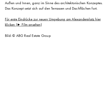
Außen und Innen, ganz im Sinne des architektonischen Konzeptes.
Das Konzept setzt sich auf den Terrassen und Dachflächen fort.
Für erste Eindrücke zur neuen Umgebung am Alexanderplatz hier
klicken (► Film ansehen)
Bild: © ABG Real Estate Group