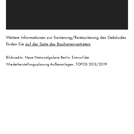
Weitere Informationen zur Sanierung/Restaurierung des Gebäudes
finden Sie
auf der Seite des Bauherrenvertreters
Bildcredits: Neue Nationalgalerie Berlin, Entwurf der
Wiederherstellungsplanung Außenanlagen, TOPOS 2013/2019