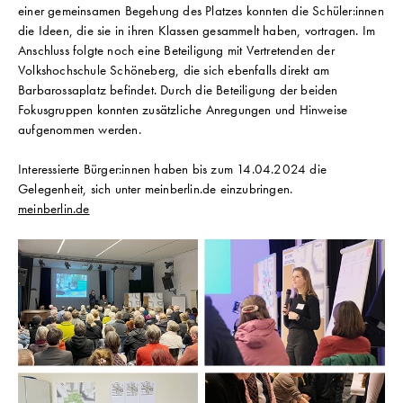
einer gemeinsamen Begehung des Platzes konnten die Schüler:innen
die Ideen, die sie in ihren Klassen gesammelt haben, vortragen. Im
Anschluss folgte noch eine Beteiligung mit Vertretenden der
Volkshochschule Schöneberg, die sich ebenfalls direkt am
Barbarossaplatz befindet. Durch die Beteiligung der beiden
Fokusgruppen konnten zusätzliche Anregungen und Hinweise
aufgenommen werden.
Interessierte Bürger:innen haben bis zum 14.04.2024 die
Gelegenheit, sich unter meinberlin.de einzubringen.
meinberlin.de