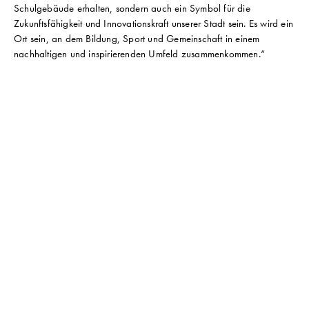
Schulgebäude erhalten, sondern auch ein Symbol für die
Zukunftsfähigkeit und Innovationskraft unserer Stadt sein. Es wird ein
Ort sein, an dem Bildung, Sport und Gemeinschaft in einem
nachhaltigen und inspirierenden Umfeld zusammenkommen.“