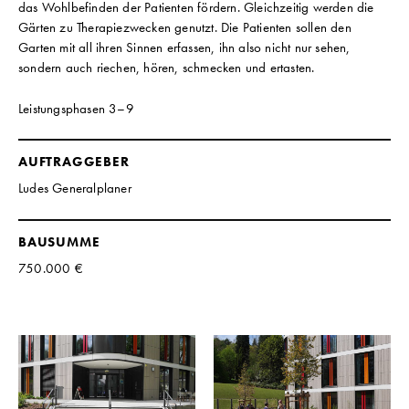
das Wohlbefinden der Patienten fördern. Gleichzeitig werden die
Gärten zu Therapiezwecken genutzt. Die Patienten sollen den
Garten mit all ihren Sinnen erfassen, ihn also nicht nur sehen,
sondern auch riechen, hören, schmecken und ertasten.
Leistungsphasen 3–9
AUFTRAGGEBER
Ludes Generalplaner
BAUSUMME
750.000 €