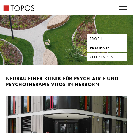
PROFIL
PROJEKTE
REFERENZEN
NEUBAU EINER KLINIK FÜR PSYCHIATRIE UND
PSYCHOTHERAPIE VITOS IN HERBORN