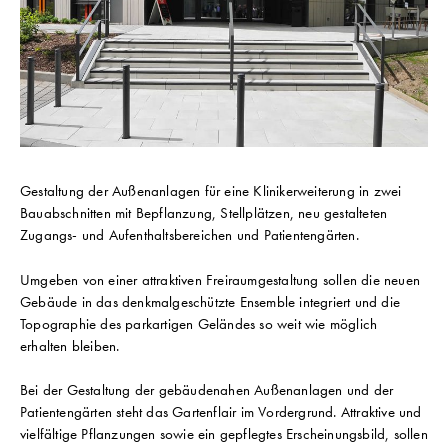
Gestaltung der Außenanlagen für eine Klinikerweiterung in zwei
Bauabschnitten mit Bepflanzung, Stellplätzen, neu gestalteten
Zugangs- und Aufenthaltsbereichen und Patientengärten.
Umgeben von einer attraktiven Freiraumgestaltung sollen die neuen
Gebäude in das denkmalgeschützte Ensemble integriert und die
Topographie des parkartigen Geländes so weit wie möglich
erhalten bleiben.
Bei der Gestaltung der gebäudenahen Außenanlagen und der
Patientengärten steht das Gartenflair im Vordergrund. Attraktive und
vielfältige Pflanzungen sowie ein gepflegtes Erscheinungsbild, sollen