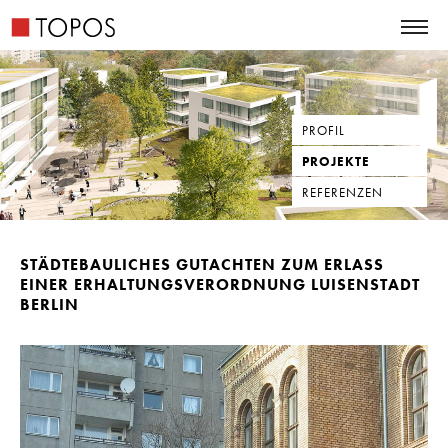
PROFIL
PROJEKTE
REFERENZEN
STÄDTEBAULICHES GUTACHTEN ZUM ERLASS
EINER ERHALTUNGSVERORDNUNG LUISENSTADT
BERLIN