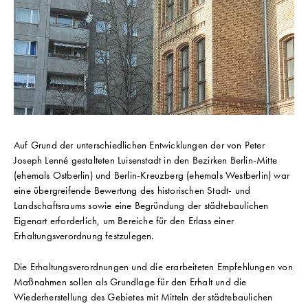
Auf Grund der unterschiedlichen Entwicklungen der von Peter
Joseph Lenné gestalteten Luisenstadt in den Bezirken Berlin-Mitte
(ehemals Ostberlin) und Berlin-Kreuzberg (ehemals Westberlin) war
eine übergreifende Bewertung des historischen Stadt- und
Landschaftsraums sowie eine Begründung der städtebaulichen
Eigenart erforderlich, um Bereiche für den Erlass einer
Erhaltungsverordnung festzulegen.
Die Erhaltungsverordnungen und die erarbeiteten Empfehlungen von
Maßnahmen sollen als Grundlage für den Erhalt und die
Wiederherstellung des Gebietes mit Mitteln der städtebaulichen