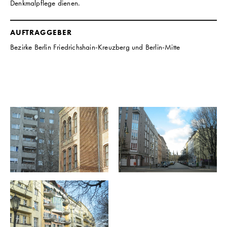
Denkmalpflege dienen.
AUFTRAGGEBER
Bezirke Berlin Friedrichshain-Kreuzberg und Berlin-Mitte