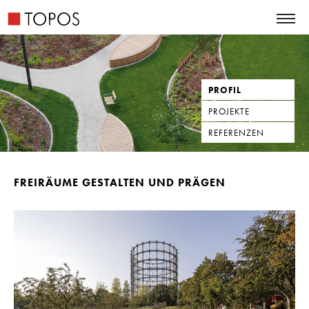
PROFIL
PROJEKTE
REFERENZEN
FREIRÄUME GESTALTEN UND PRÄGEN