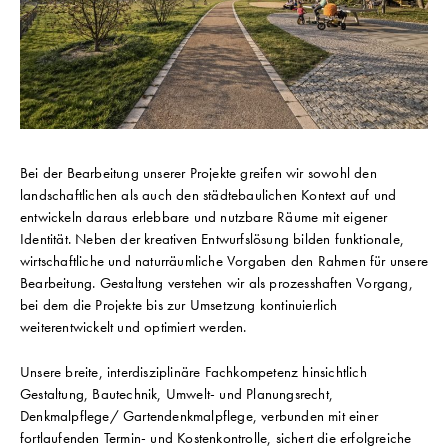
Bei der Bearbeitung unserer Projekte greifen wir sowohl den
landschaftlichen als auch den städtebaulichen Kontext auf und
entwickeln daraus erlebbare und nutzbare Räume mit eigener
Identität. Neben der kreativen Entwurfslösung bilden funktionale,
wirtschaftliche und naturräumliche Vorgaben den Rahmen für unsere
Bearbeitung. Gestaltung verstehen wir als prozesshaften Vorgang,
bei dem die Projekte bis zur Umsetzung kontinuierlich
weiterentwickelt und optimiert werden.
Unsere breite, interdisziplinäre Fachkompetenz hinsichtlich
Gestaltung, Bautechnik, Umwelt- und Planungsrecht,
Denkmalpflege/ Gartendenkmalpflege, verbunden mit einer
fortlaufenden Termin- und Kostenkontrolle, sichert die erfolgreiche