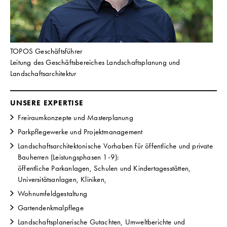
TOPOS Geschäftsführer
Leitung des Geschäftsbereiches Landschaftsplanung und
Landschaftsarchitektur
UNSERE EXPERTISE
Freiraumkonzepte und Masterplanung
Parkpflegewerke und Projektmanagement
Landschaftsarchitektonische Vorhaben für öffentliche und private
Bauherren (Leistungsphasen 1-9):
öffentliche Parkanlagen, Schulen und Kindertagesstätten,
Universitätsanlagen, Kliniken,
Wohnumfeldgestaltung
Gartendenkmalpflege
Landschaftsplanerische Gutachten, Umweltberichte und