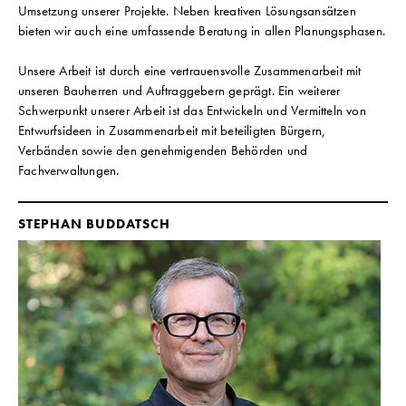
Umsetzung unserer Projekte. Neben kreativen Lösungsansätzen
bieten wir auch eine umfassende Beratung in allen Planungsphasen.
Unsere Arbeit ist durch eine vertrauensvolle Zusammenarbeit mit
unseren Bauherren und Auftraggebern geprägt. Ein weiterer
Schwerpunkt unserer Arbeit ist das Entwickeln und Vermitteln von
Entwurfsideen in Zusammenarbeit mit beteiligten Bürgern,
Verbänden sowie den genehmigenden Behörden und
Fachverwaltungen.
STEPHAN BUDDATSCH